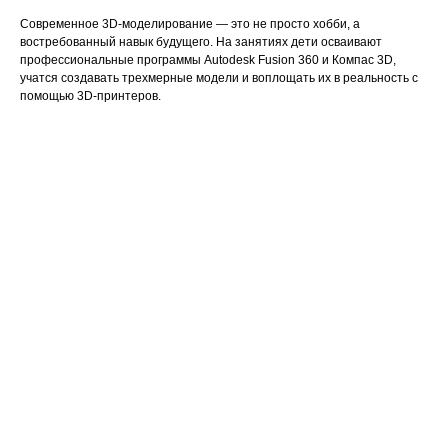
Современное 3D-моделирование — это не просто хобби, а
востребованный навык будущего. На занятиях дети осваивают
профессиональные программы Autodesk Fusion 360 и Компас 3D,
учатся создавать трехмерные модели и воплощать их в реальность с
помощью 3D-принтеров.