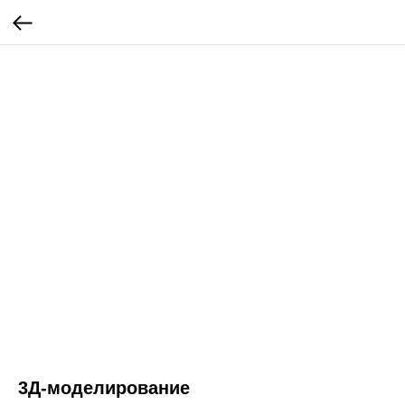
3Д-моделирование